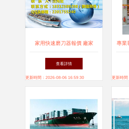
家用快速磨刀器報價 廠家
專業
查看詳情
更新時間：2026-08-06 16:59:30
更新時間：20