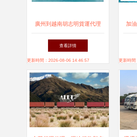
廣州到越南胡志明貨運代理
加油
查看詳情
更新時間：2026-08-06 14:46:57
更新時間：20