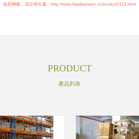
如若轉載，請注明出處：http://www.tiepibaowen.cn/product/110.html
PRODUCT
產品列表