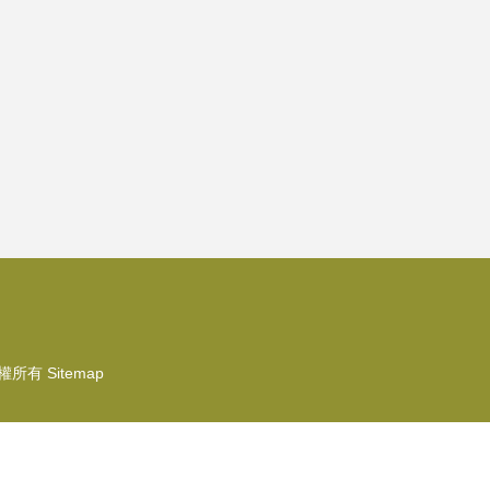
權所有
Sitemap