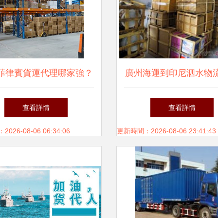
菲律賓貨運代理哪家強？
廣州海運到印尼泗水物
綜合指引與推薦攻略
與時間全解析
查看詳情
查看詳情
26-08-06 06:34:06
更新時間：2026-08-06 23:41:43